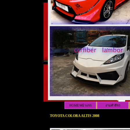
HOME/หน้าแรก
งานทำสีรถ
TOYOTA COLORA ALTIS 2008