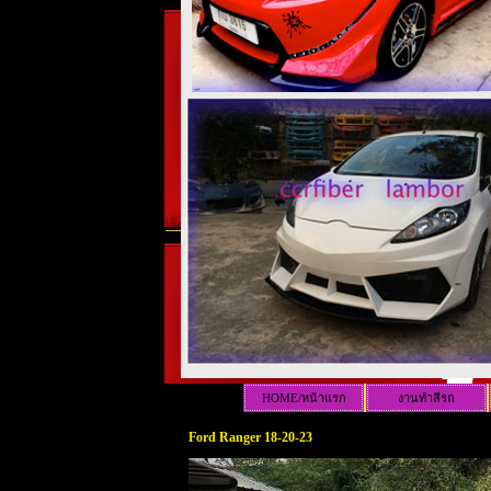
HOME/หน้าแรก
งานทำสีรถ
Ford Ranger 18-20-23